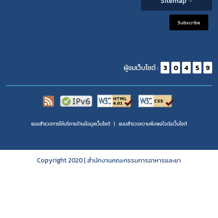
Sitemap
ข่าวน่าสนใจ
Subscribe
ผู้ชมเว็บไซต์ :
3
0
4
5
9
แบบสำรวจการให้บริการด้านข้อมูลเว็บไซต์
แบบสำรวจความพีงพอใจต่อเว็บไซต์
Copyright 2020 | สำนักงานคณะกรรมการอาหารและยา