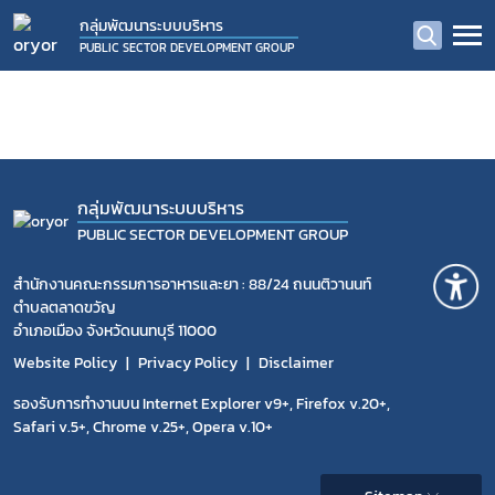
กลุ่มพัฒนาระบบบริหาร
PUBLIC SECTOR DEVELOPMENT GROUP
กลุ่มพัฒนาระบบบริหาร
PUBLIC SECTOR DEVELOPMENT GROUP
สำนักงานคณะกรรมการอาหารและยา : 88/24 ถนนติวานนท์
ตำบลตลาดขวัญ
อำเภอเมือง จังหวัดนนทบุรี 11000
Subscribe
Website Policy
Privacy Policy
Disclaimer
เลือกหัวข้อที่ท่านต้องการ Subscribe
รองรับการทำงานบน Internet Explorer v9+, Firefox v.20+,
Safari v.5+, Chrome v.25+, Opera v.10+