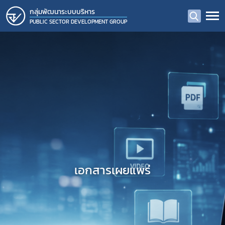
กลุ่มพัฒนาระบบบริหาร
PUBLIC SECTOR DEVELOPMENT GROUP
เอกสารเผยแพร่