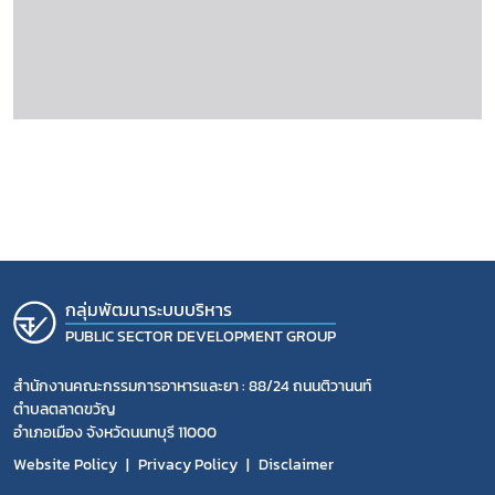
กลุ่มพัฒนาระบบบริหาร
PUBLIC SECTOR DEVELOPMENT GROUP
สำนักงานคณะกรรมการอาหารและยา : 88/24 ถนนติวานนท์
ตำบลตลาดขวัญ
อำเภอเมือง จังหวัดนนทบุรี 11000
Website Policy
Privacy Policy
Disclaimer