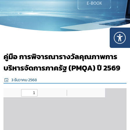
คู่มือ การพิจารณารางวัลคุณภาพการ
บริหารจัดการภาครัฐ (PMQA) ปี 2569
3 ธันวาคม 2568